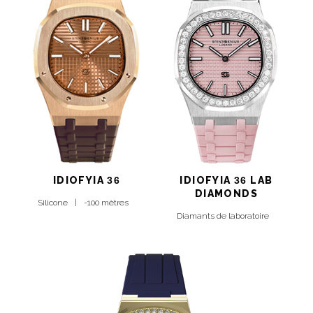
IDIOFYIA
36
IDIOFYIA
36
LAB
DIAMONDS
Silicone
-100 mètres
Diamants de laboratoire